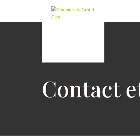
Contact e