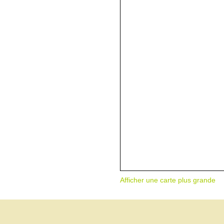
Afficher une carte plus grande